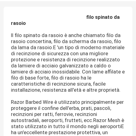
filo spinato da
rasoio
Il filo spinato da rasoio è anche chiamato filo da
rasoio concertina, filo da scherma da rasoio, filo
da lama da rasoio.E 'un tipo di moderno materiale
di recinzione di sicurezza con una migliore
protezione e resistenza di recinzione realizzato
da lamiere di acciaio galvanizzato a caldo o
lamiere di acciaio inossidabile. Con lame affilate e
filo di base forte, filo di rasoio ha le
caratteristiche di recinzione sicura, facile
installazione, resistenza all'età e altre proprietà.
Razor Barbed Wire è utilizzato principalmente per
proteggere il confine dell'erba, prati, pascoli,
recinzioni per ratti, ferrovie, recinzioni
autostradali, aeroporti, frutteti, ecc.Razor Mesh è
stato utilizzato in tutto il mondo negli aeroportiE
ha un'eccellente prestazione protettiva, un