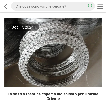
Oct 17, 2024
La nostra fabbrica esporta filo spinato per il Medio
Oriente