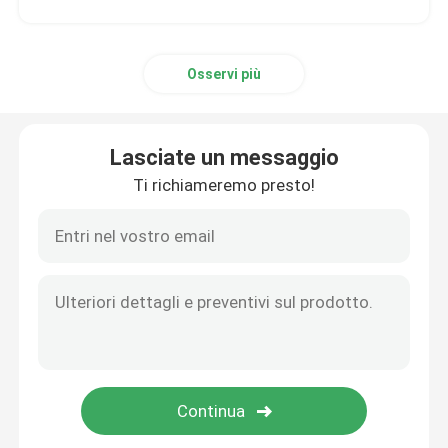
Osservi più
Lasciate un messaggio
Ti richiameremo presto!