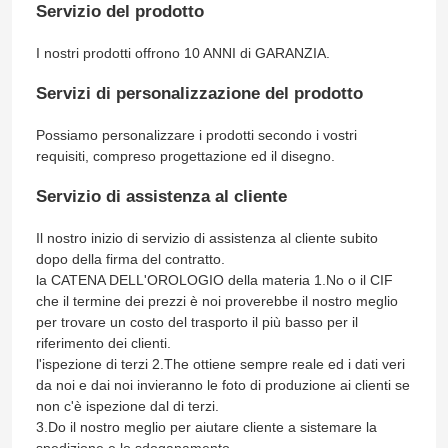
Servizio del prodotto
I nostri prodotti offrono 10 ANNI di GARANZIA.
Servizi di personalizzazione del prodotto
Possiamo personalizzare i prodotti secondo i vostri
requisiti, compreso progettazione ed il disegno.
Servizio di assistenza al cliente
Il nostro inizio di servizio di assistenza al cliente subito
dopo della firma del contratto.
la CATENA DELL'OROLOGIO della materia 1.No o il CIF
che il termine dei prezzi è noi proverebbe il nostro meglio
per trovare un costo del trasporto il più basso per il
riferimento dei clienti.
l'ispezione di terzi 2.The ottiene sempre reale ed i dati veri
da noi e dai noi invieranno le foto di produzione ai clienti se
non c'è ispezione dal di terzi.
3.Do il nostro meglio per aiutare cliente a sistemare la
spedizione e lo sdoganamento.