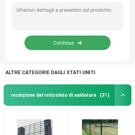
ALTRE CATEGORIE DAGLI STATI UNITI
recinzione del reticolato di saldatura
(31)