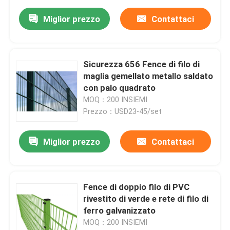
Miglior prezzo
Contattaci
Sicurezza 656 Fence di filo di
maglia gemellato metallo saldato
con palo quadrato
MOQ：200 INSIEMI
Prezzo：USD23-45/set
Miglior prezzo
Contattaci
Fence di doppio filo di PVC
rivestito di verde e rete di filo di
ferro galvanizzato
MOQ：200 INSIEMI