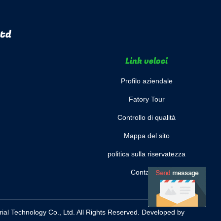
Ltd
Link veloci
Profilo aziendale
Fatory Tour
Controllo di qualità
Mappa del sito
politica sulla riservatezza
Contattaci
al Technology Co., Ltd. All Rights Reserved. Developed by